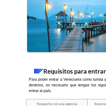
Requisitos para entra
Para poder entrar a Venezuela como turista y
destinos, es necesario que tengas los sigui
entrar al país.
Pasaporte con una vigencia
Reserva