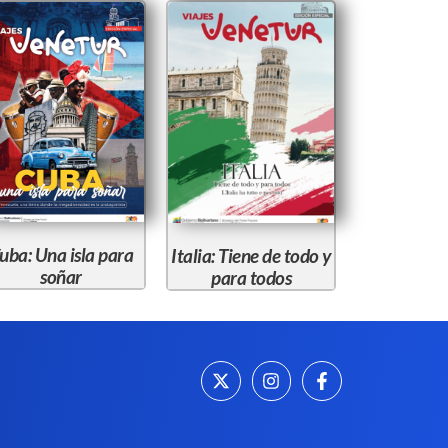
uba: Una isla para
Italia: Tiene de todo y
soñar
para todos