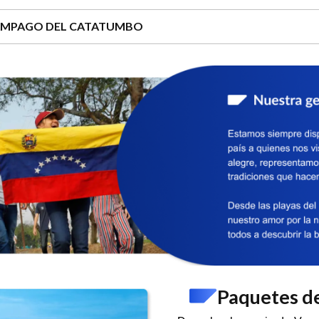
ÁMPAGO DEL CATATUMBO
Paquetes de