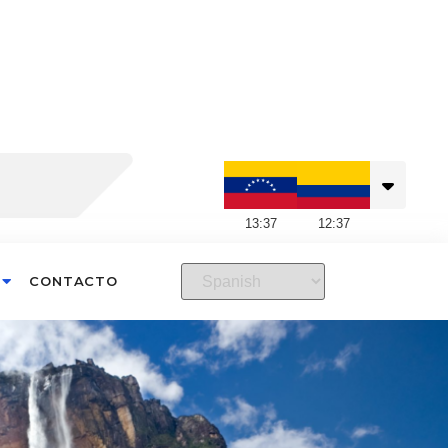
13
:
37
12
:
37
CONTACTO