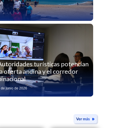
Autoridades turísticas potencian
la oferta andina y el corredor
binacional
 de junio de 2026