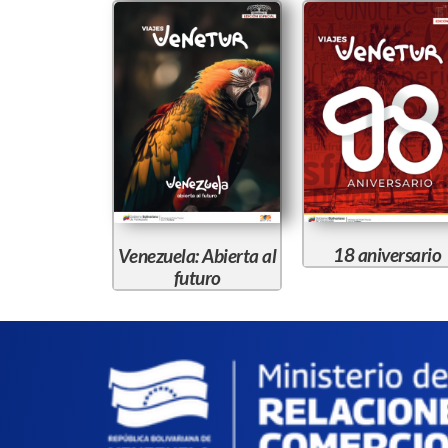
18 aniversario
Venezuela: Abierta al
futuro