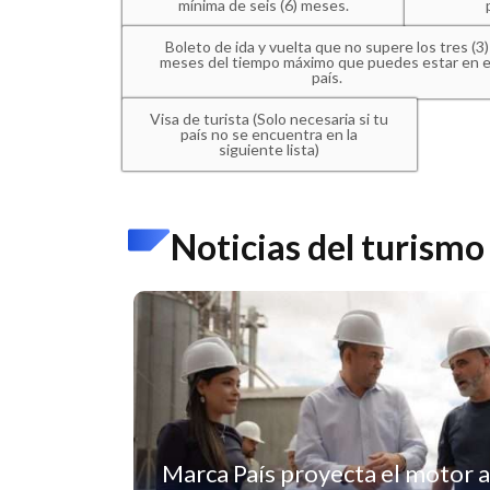
mínima de seis (6) meses.
Boleto de ida y vuelta que no supere los tres (3)
meses del tiempo máximo que puedes estar en e
país.
Visa de turista (Solo necesaria si tu
país no se encuentra en la
siguiente lista)
Noticias del turismo
Marca País proyecta el motor a