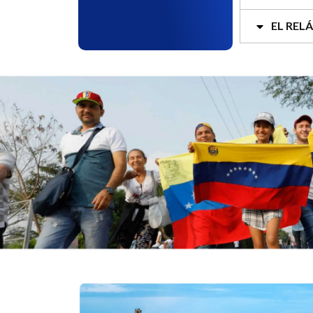
EL REL