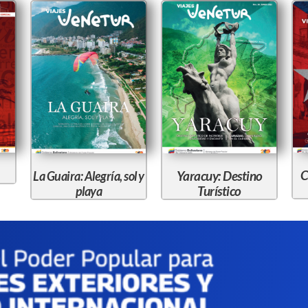
C
Yaracuy: Destino
La Guaira: Alegría, sol y
Turístico
playa