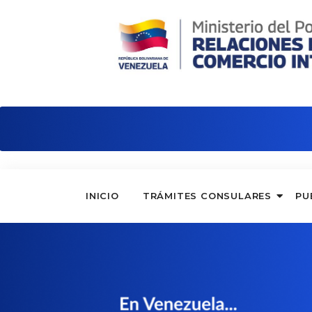
Embajada de Venezuela en Colombia
INICIO
TRÁMITES CONSULARES
PU