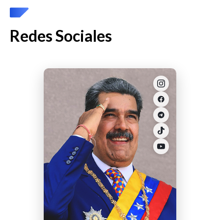
Redes Sociales