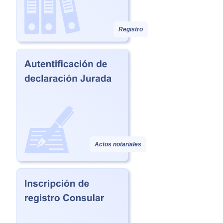
Registro
Actos notariales