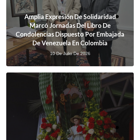
Amplia Expresión De Solidaridad
Marcó Jornadas Del Libro De
Condolencias Dispuesto Por Embajada
De Venezuela En Colombia
10 De Julio De 2026