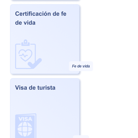
Fe de vida