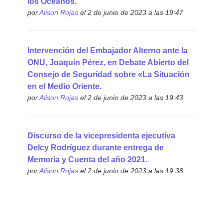
los Océanos.
por
Alison Rojas
el 2 de junio de 2023 a las 19:47
Intervención del Embajador Alterno ante la
ONU, Joaquín Pérez, en Debate Abierto del
Consejo de Seguridad sobre «La Situación
en el Medio Oriente.
por
Alison Rojas
el 2 de junio de 2023 a las 19:43
Discurso de la vicepresidenta ejecutiva
Delcy Rodríguez durante entrega de
Memoria y Cuenta del año 2021.
por
Alison Rojas
el 2 de junio de 2023 a las 19:38