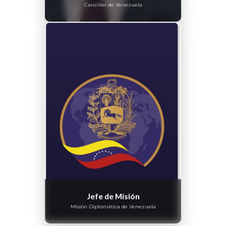
Canciller de Venezuela
Jefe de Misión
Misión Diplomática de Venezuela