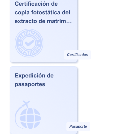
Certificados
Pasaporte