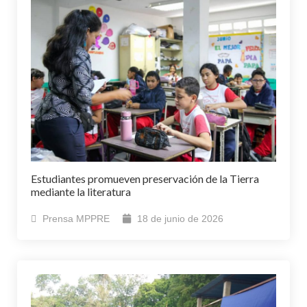
Estudiantes promueven preservación de la Tierra
mediante la literatura
Prensa MPPRE
18 de junio de 2026