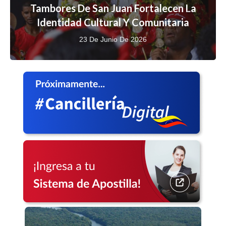
Tambores De San Juan Fortalecen La
Identidad Cultural Y Comunitaria
23 De Junio De 2026