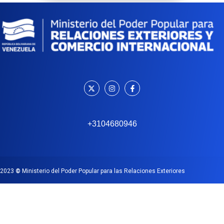
+3104680946
2023
©
Ministerio del Poder Popular para las Relaciones Exteriores