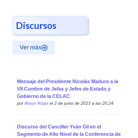
Discursos
Ver más
Mensaje del Presidente Nicolás Maduro a la
VII Cumbre de Jefas y Jefes de Estado y
Gobierno de la CELAC.
por
Alison Rojas
el 2 de junio de 2023 a las 20:24
Discurso del Canciller Yván Gil en el
Segmento de Alto Nivel de la Conferencia de