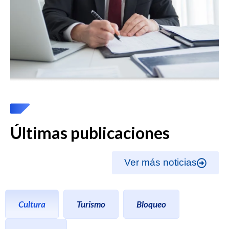
Últimas publicaciones
Ver más noticias
Cultura
Turismo
Bloqueo