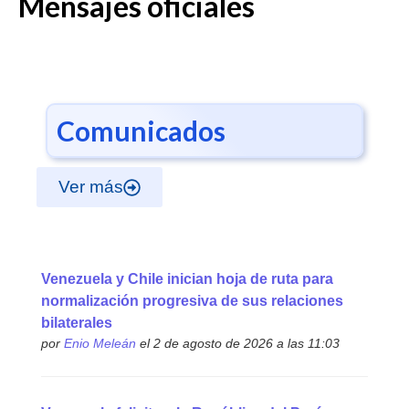
Mensajes oficiales
Comunicados
Ver más
Venezuela y Chile inician hoja de ruta para
normalización progresiva de sus relaciones
bilaterales
por
Enio Meleán
el 2 de agosto de 2026 a las 11:03