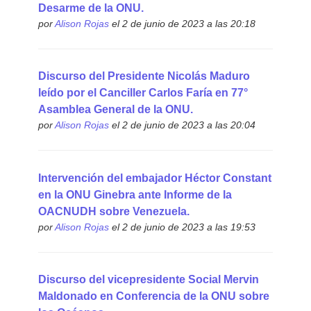
Desarme de la ONU.
por
Alison Rojas
el 2 de junio de 2023 a las 20:18
Discurso del Presidente Nicolás Maduro
leído por el Canciller Carlos Faría en 77°
Asamblea General de la ONU.
por
Alison Rojas
el 2 de junio de 2023 a las 20:04
Intervención del embajador Héctor Constant
en la ONU Ginebra ante Informe de la
OACNUDH sobre Venezuela.
por
Alison Rojas
el 2 de junio de 2023 a las 19:53
Discurso del vicepresidente Social Mervin
Maldonado en Conferencia de la ONU sobre