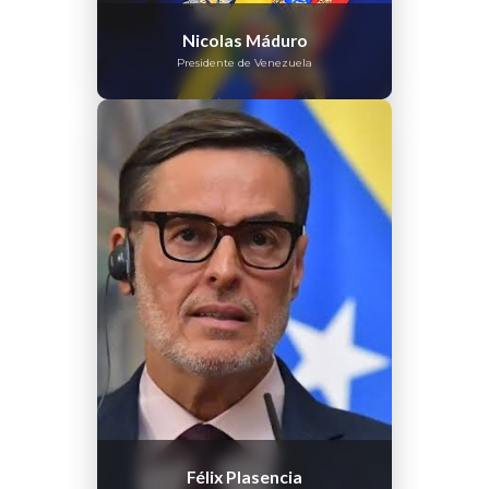
Nicolas Máduro
Presidente de Venezuela
Félix Plasencia