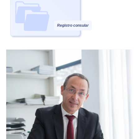
Registro consular