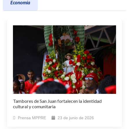
Economía
Tambores de San Juan fortalecen la identidad
cultural y comunitaria
Prensa MPPRE
23 de junio de 2026