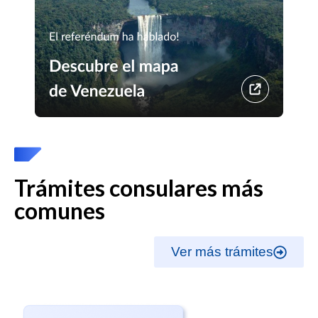
Trámites consulares más
comunes
Ver más trámites