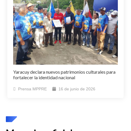
Yaracuy declara nuevos patrimonios culturales para
fortalecer la identidad nacional
Prensa MPPRE
16 de junio de 2026