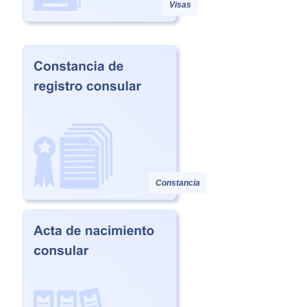
Visas
Constancia