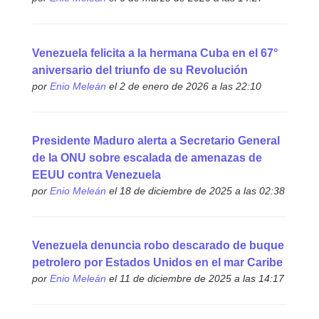
Venezuela felicita a la hermana Cuba en el 67°
aniversario del triunfo de su Revolución
por
Enio Meleán
el 2 de enero de 2026 a las 22:10
Presidente Maduro alerta a Secretario General
de la ONU sobre escalada de amenazas de
EEUU contra Venezuela
por
Enio Meleán
el 18 de diciembre de 2025 a las 02:38
Venezuela denuncia robo descarado de buque
petrolero por Estados Unidos en el mar Caribe
por
Enio Meleán
el 11 de diciembre de 2025 a las 14:17