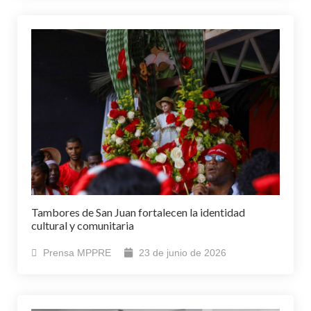
Tambores de San Juan fortalecen la identidad
cultural y comunitaria
Prensa MPPRE
23 de junio de 2026