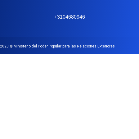
+3104680946
2023
©
Ministerio del Poder Popular para las Relaciones Exteriores