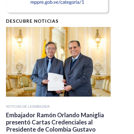
DESCUBRE NOTICIAS
NOTICIAS DE LA EMBAJADA
Embajador Ramón Orlando Maniglia
presentó Cartas Credenciales al
Presidente de Colombia Gustavo