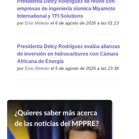
Presidenta Delcy Rodríguez se reúne con
empresas de ingeniería sísmica Miyamoto
International y TFI Solutions
por
Enio Meleán
el 6 de agosto de 2026 a las 01:13
Presidenta Delcy Rodríguez evalúa alianzas
de inversión en hidrocarburos con Cámara
Africana de Energía
por
Enio Meleán
el 5 de agosto de 2026 a las 23:38