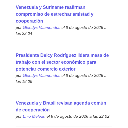
Venezuela y Suriname reafirman
compromiso de estrechar amistad y
cooperación
por
Glendys Vaamondes
el 8 de agosto de 2026 a
las 22:04
Presidenta Delcy Rodríguez lidera mesa de
trabajo con el sector económico para
potenciar comercio exterior
por
Glendys Vaamondes
el 8 de agosto de 2026 a
las 18:09
Venezuela y Brasil revisan agenda común
de cooperación
por
Enio Meleán
el 6 de agosto de 2026 a las 22:02