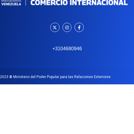
+3104680946
2023
©
Ministerio del Poder Popular para las Relaciones Exteriores