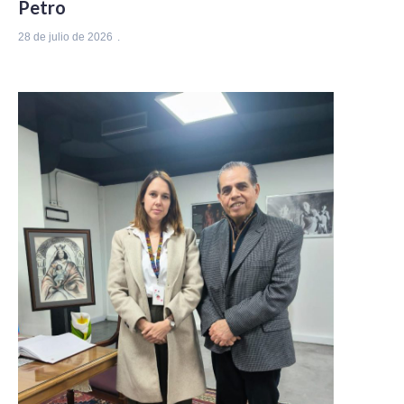
Petro
28 de julio de 2026