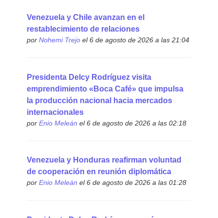
Venezuela y Chile avanzan en el
restablecimiento de relaciones
por
Nohemi Trejo
el 6 de agosto de 2026 a las 21:04
Presidenta Delcy Rodríguez visita
emprendimiento «Boca Café» que impulsa
la producción nacional hacia mercados
internacionales
por
Enio Meleán
el 6 de agosto de 2026 a las 02:18
Venezuela y Honduras reafirman voluntad
de cooperación en reunión diplomática
por
Enio Meleán
el 6 de agosto de 2026 a las 01:28