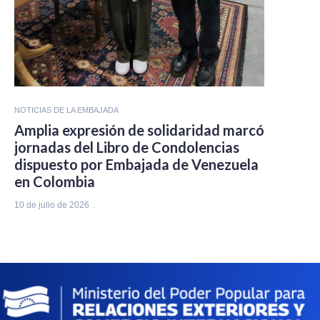
NOTICIAS DE LA EMBAJADA
Amplia expresión de solidaridad marcó
jornadas del Libro de Condolencias
dispuesto por Embajada de Venezuela
en Colombia
10 de julio de 2026