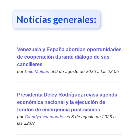
Noticias generales:
Venezuela y España abordan oportunidades
de cooperación durante diálogo de sus
cancilleres
por
Enio Meleán
el 9 de agosto de 2026 a las 22:06
Presidenta Delcy Rodríguez revisa agenda
económica nacional y la ejecución de
fondos de emergencia post-sismos
por
Glendys Vaamondes
el 8 de agosto de 2026 a
las 22:07